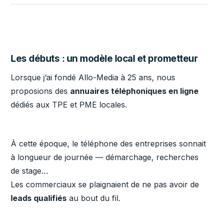
Les débuts : un modèle local et prometteur
Lorsque j’ai fondé Allo-Media à 25 ans, nous
proposions des
annuaires téléphoniques en ligne
dédiés aux TPE et PME locales.
À cette époque, le téléphone des entreprises sonnait
à longueur de journée — démarchage, recherches
de stage…
Les commerciaux se plaignaient de ne pas avoir de
leads qualifiés
au bout du fil.