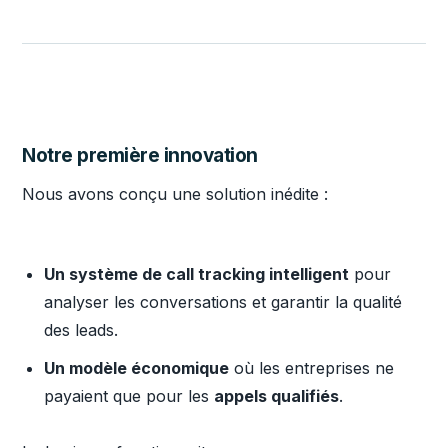
Notre première innovation
Nous avons conçu une solution inédite :
Un système de call tracking intelligent
pour
analyser les conversations et garantir la qualité
des leads.
Un modèle économique
où les entreprises ne
payaient que pour les
appels qualifiés
.