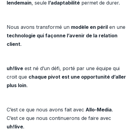
lendemain
, seule
l’adaptabilité
permet de durer.
Nous avons transformé un
modèle en péril
en une
technologie qui façonne l’avenir de la relation
client
.
uh!live
est né d’un défi, porté par une équipe qui
croit que
chaque pivot est une opportunité d’aller
plus loin
.
C’est ce que nous avons fait avec
Allo-Media
.
C’est ce que nous continuerons de faire avec
uh!live
.