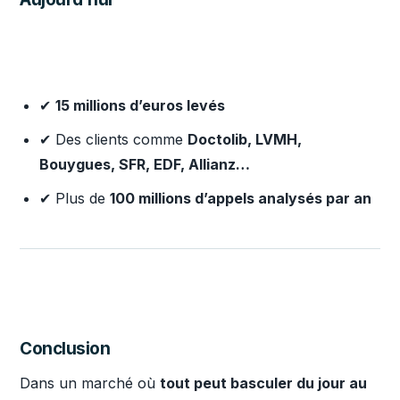
✔
15 millions d’euros levés
✔ Des clients comme
Doctolib, LVMH,
Bouygues, SFR, EDF, Allianz…
✔ Plus de
100 millions d’appels analysés par an
Conclusion
Dans un marché où
tout peut basculer du jour au