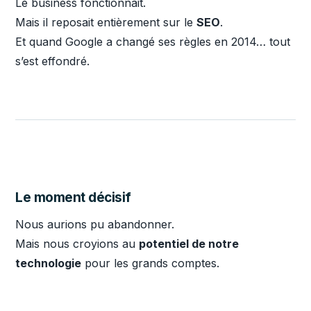
Le business fonctionnait.
Mais il reposait entièrement sur le
SEO
.
Et quand Google a changé ses règles en 2014… tout
s’est effondré.
Le moment décisif
Nous aurions pu abandonner.
Mais nous croyions au
potentiel de notre
technologie
pour les grands comptes.