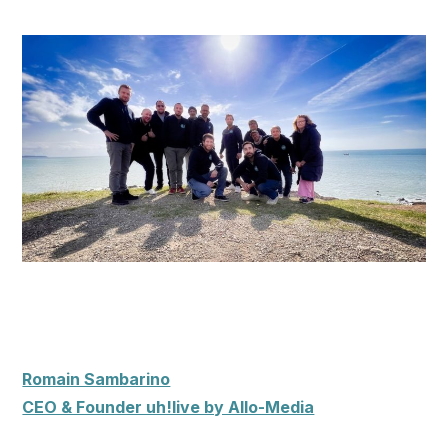
Romain Sambarino
CEO & Founder uh!live by Allo-Media