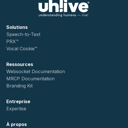
Solutions
Speech-to-Text
PRX™
Vocal Cookie™
Ressources
Websocket Documentation
MRCP Documentation
Branding Kit
Entreprise
Expertise
À propos