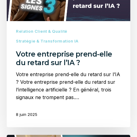
sur
l’IA
?
Relation Client & Qualité
Stratégie & Transformation IA
Votre entreprise prend-elle
du retard sur l’IA ?
Votre entreprise prend-elle du retard sur l’IA
? Votre entreprise prend-elle du retard sur
l’intelligence artificielle ? En général, trois
signaux ne trompent pas.…
8 juin 2025