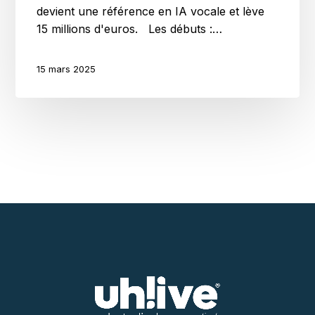
devient une référence en IA vocale et lève
15 millions d'euros. Les débuts :…
15 mars 2025