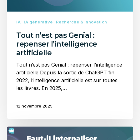
IA
IA générative
Recherche & Innovation
Tout n’est pas Genial :
repenser l’intelligence
artificielle
Tout n’est pas Genial : repenser l’intelligence
artificielle Depuis la sortie de ChatGPT fin
2022, l’intelligence artificielle est sur toutes
les lèvres. En 2025,…
12 novembre 2025
Faut-
il