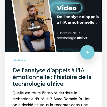
Histoire
De l’analyse d’appels à l’IA
émotionnelle : l’histoire de la
technologie uh!ive
Quelle est toute l'histoire derrière la
technologie d'uh!ive ? Avec Romain Rullier,
on a décidé de vous la raconter dans une