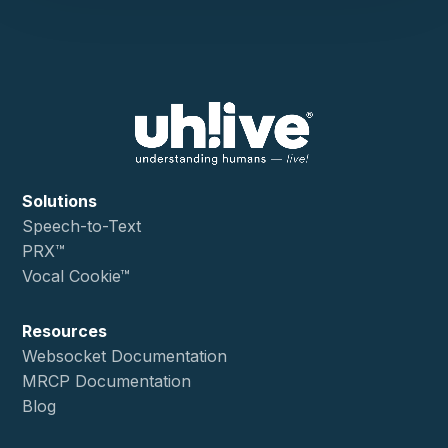
Solutions
Speech-to-Text
PRX™
Vocal Cookie™
Resources
Websocket Documentation
MRCP Documentation
Blog