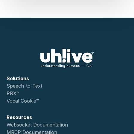
Solutions
Speech-to-Text
PRX™
Vocal Cookie™
Resources
Websocket Documentation
MRCP Documentation