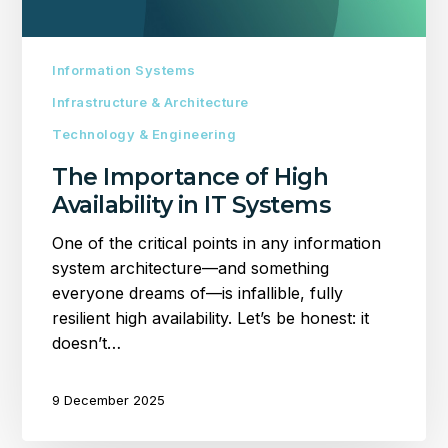
Information Systems
Infrastructure & Architecture
Technology & Engineering
The Importance of High
Availability in IT Systems
One of the critical points in any information
system architecture—and something
everyone dreams of—is infallible, fully
resilient high availability. Let’s be honest: it
doesn’t…
9 December 2025