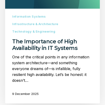
Information Systems
Infrastructure & Architecture
Technology & Engineering
The Importance of High
Availability in IT Systems
One of the critical points in any information
system architecture—and something
everyone dreams of—is infallible, fully
resilient high availability. Let’s be honest: it
doesn’t…
9 December 2025