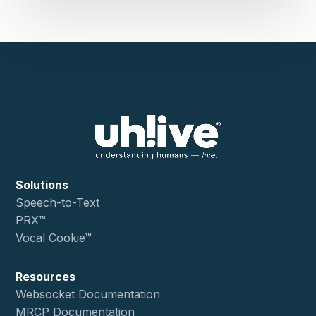
Solutions
Speech-to-Text
PRX™
Vocal Cookie™
Resources
Websocket Documentation
MRCP Documentation