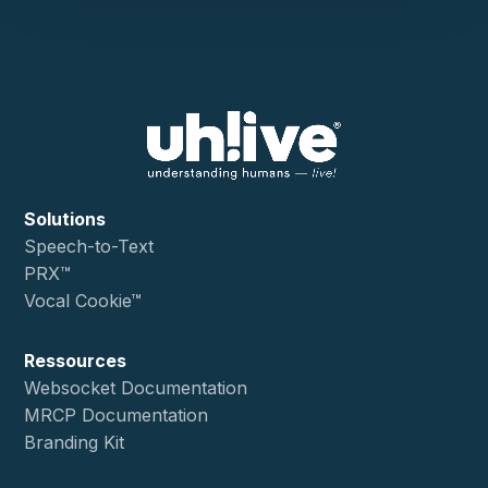
Solutions
Speech-to-Text
PRX™
Vocal Cookie™
Ressources
Websocket Documentation
MRCP Documentation
Branding Kit