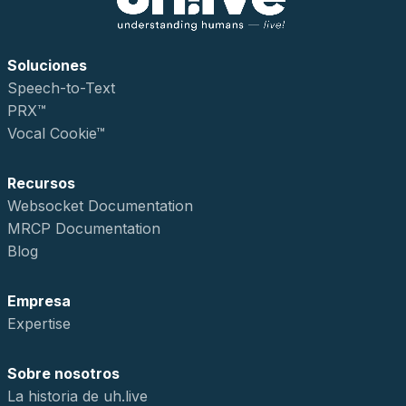
Soluciones
Speech-to-Text
PRX™
Vocal Cookie™
Recursos
Websocket Documentation
MRCP Documentation
Blog
Empresa
Expertise
Sobre nosotros
La historia de uh.live