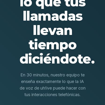
lo que tus
llamadas
llevan
tiempo
diciéndote.
En 30 minutos, nuestro equipo te
enseña exactamente lo que la IA
de voz de uh!ive puede hacer con
tus interacciones telefónicas.