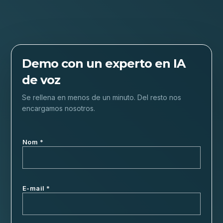
Demo con un experto en IA
de voz
Se rellena en menos de un minuto. Del resto nos
encargamos nosotros.
Nom
*
E-mail
*