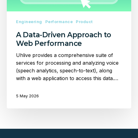
Engineering
Performance
Product
A Data-Driven Approach to
Web Performance
Uhlive provides a comprehensive suite of
services for processing and analyzing voice
(speech analytics, speech-to-text), along
with a web application to access this data.…
5 May 2026