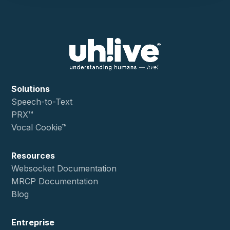
Solutions
Speech-to-Text
PRX™
Vocal Cookie™
Resources
Websocket Documentation
MRCP Documentation
Blog
Entreprise