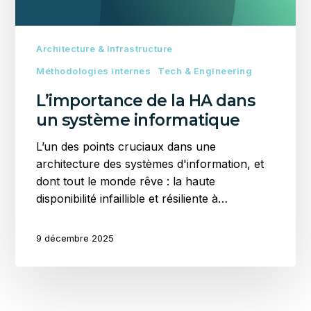
Architecture & Infrastructure
Méthodologies internes
Tech & Engineering
L’importance de la HA dans
un système informatique
L’un des points cruciaux dans une
architecture des systèmes d'information, et
dont tout le monde rêve : la haute
disponibilité infaillible et résiliente à…
9 décembre 2025