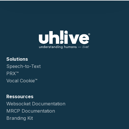
Solutions
Speech-to-Text
PRX™
Vocal Cookie™
Ressources
Websocket Documentation
MRCP Documentation
Branding Kit