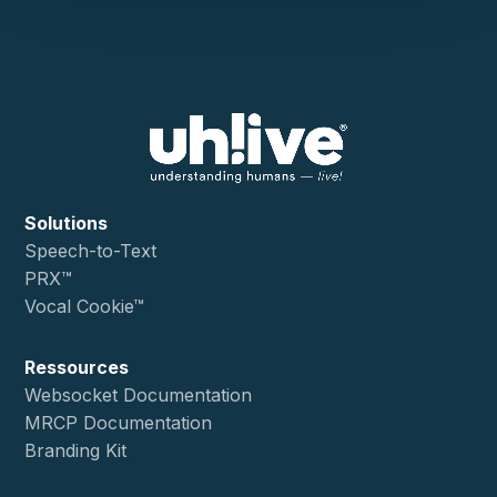
Solutions
Speech-to-Text
PRX™
Vocal Cookie™
Ressources
Websocket Documentation
MRCP Documentation
Branding Kit