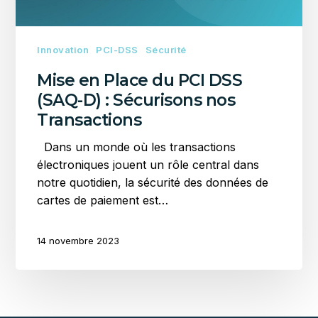
:
Sécurisons
nos
Innovation
PCI-DSS
Sécurité
Transactions
Mise en Place du PCI DSS
(SAQ-D) : Sécurisons nos
Transactions
Dans un monde où les transactions
électroniques jouent un rôle central dans
notre quotidien, la sécurité des données de
cartes de paiement est…
14 novembre 2023