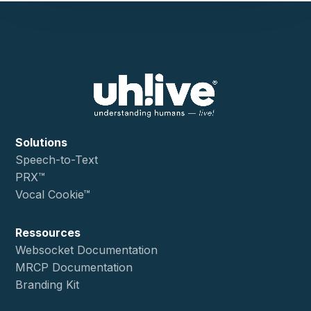
Solutions
Speech-to-Text
PRX™
Vocal Cookie™
Ressources
Websocket Documentation
MRCP Documentation
Branding Kit