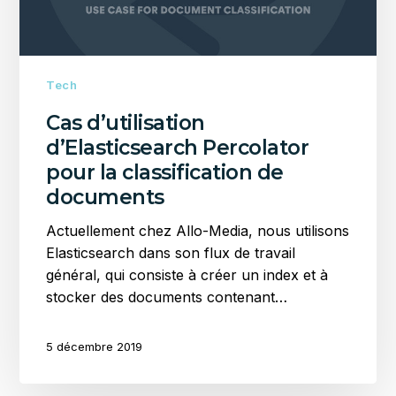
documents
Tech
Cas d’utilisation
d’Elasticsearch Percolator
pour la classification de
documents
Actuellement chez Allo-Media, nous utilisons
Elasticsearch dans son flux de travail
général, qui consiste à créer un index et à
stocker des documents contenant…
5 décembre 2019