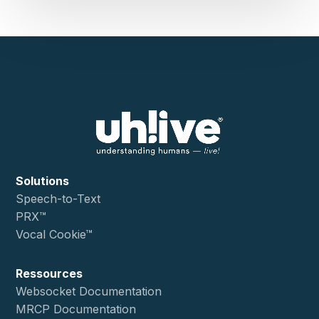
Solutions
Speech-to-Text
PRX™
Vocal Cookie™
Ressources
Websocket Documentation
MRCP Documentation