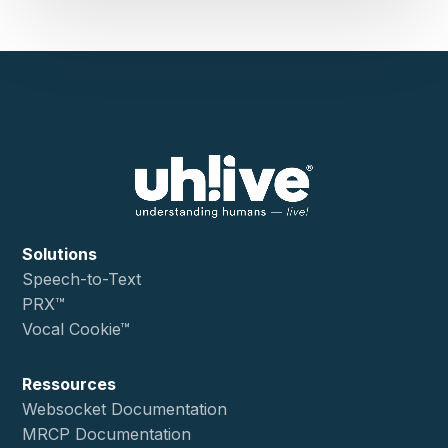
Solutions
Speech-to-Text
PRX™
Vocal Cookie™
Ressources
Websocket Documentation
MRCP Documentation