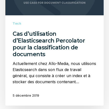
documents
Tech
Cas d’utilisation
d’Elasticsearch Percolator
pour la classification de
documents
Actuellement chez Allo-Media, nous utilisons
Elasticsearch dans son flux de travail
général, qui consiste à créer un index et à
stocker des documents contenant…
5 décembre 2019